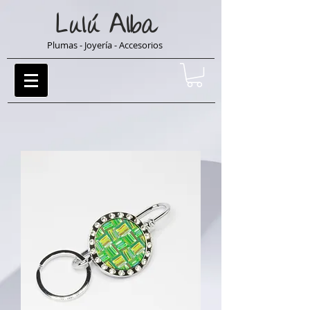
Lulú
Alba
Plumas - Joyería - Accesorios