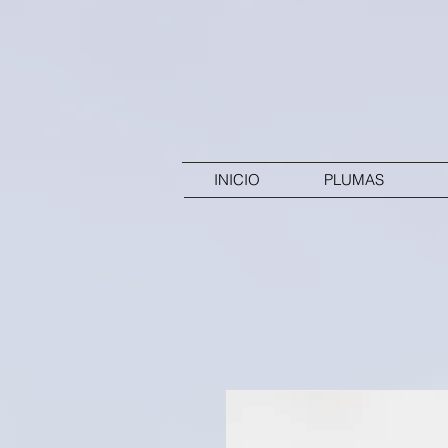
INICIO
PLUMAS