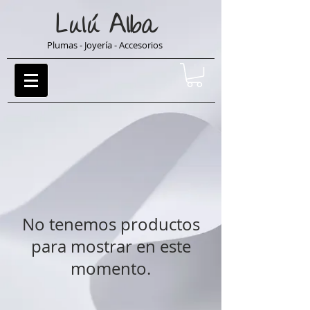
Lulú
Alba
Plumas - Joyería - Accesorios
No tenemos productos
para mostrar en este
momento.