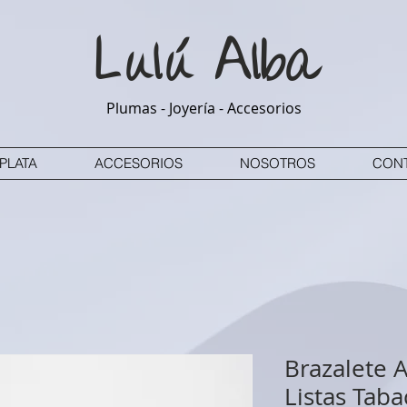
Lulú
Alba
Plumas - Joyería - Accesorios
PLATA
ACCESORIOS
NOSOTROS
CON
Brazalete 
Listas Taba