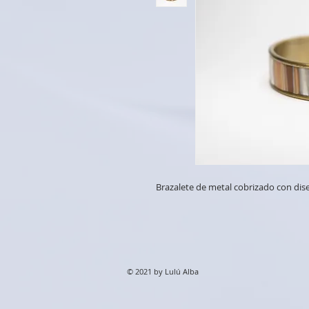
Brazalete de metal cobrizado con dise
© 2021 by Lulú Alba