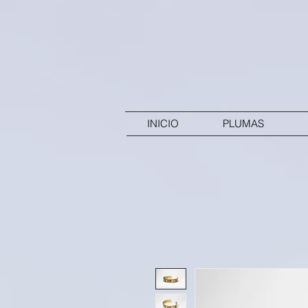
INICIO
PLUMAS