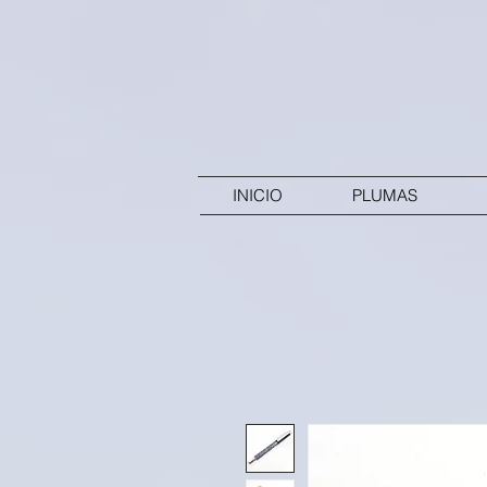
INICIO
PLUMAS