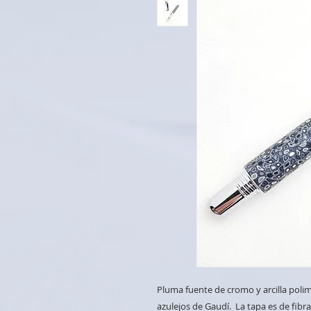
Pluma fuente de cromo y arcilla poli
azulejos de Gaudí. La tapa es de fibr