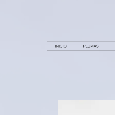
INICIO
PLUMAS