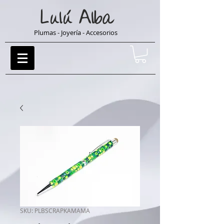
Lulú
Alba
Plumas - Joyería - Accesorios
SKU: PLBSCRAPKAMAMA